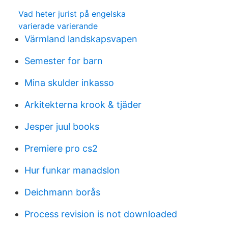
Vad heter jurist på engelska
varierade varierande
Värmland landskapsvapen
Semester for barn
Mina skulder inkasso
Arkitekterna krook & tjäder
Jesper juul books
Premiere pro cs2
Hur funkar manadslon
Deichmann borås
Process revision is not downloaded