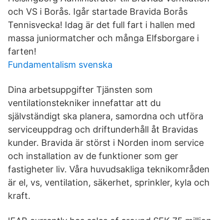
och VS i Borås. Igår startade Bravida Borås
Tennisvecka! Idag är det full fart i hallen med
massa juniormatcher och många Elfsborgare i
farten!
Fundamentalism svenska
Dina arbetsuppgifter Tjänsten som
ventilationstekniker innefattar att du
självständigt ska planera, samordna och utföra
serviceuppdrag och driftunderhåll åt Bravidas
kunder. Bravida är störst i Norden inom service
och installation av de funktioner som ger
fastigheter liv. Våra huvudsakliga teknikområden
är el, vs, ventilation, säkerhet, sprinkler, kyla och
kraft.