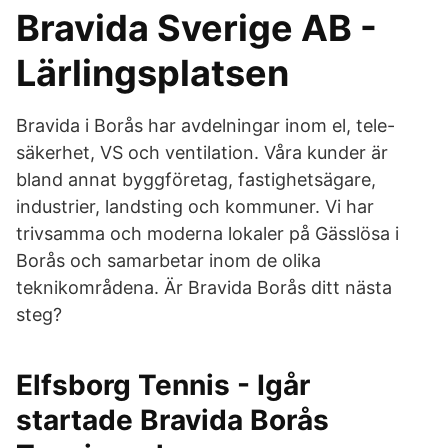
Bravida Sverige AB -
Lärlingsplatsen
Bravida i Borås har avdelningar inom el, tele-
säkerhet, VS och ventilation. Våra kunder är
bland annat byggföretag, fastighetsägare,
industrier, landsting och kommuner. Vi har
trivsamma och moderna lokaler på Gässlösa i
Borås och samarbetar inom de olika
teknikområdena. Är Bravida Borås ditt nästa
steg?
Elfsborg Tennis - Igår
startade Bravida Borås