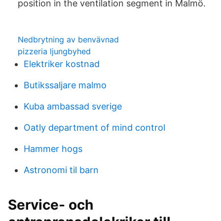
position in the ventilation segment in Malmö.
Nedbrytning av benvävnad
pizzeria ljungbyhed
Elektriker kostnad
Butikssaljare malmo
Kuba ambassad sverige
Oatly department of mind control
Hammer hogs
Astronomi til barn
Service- och