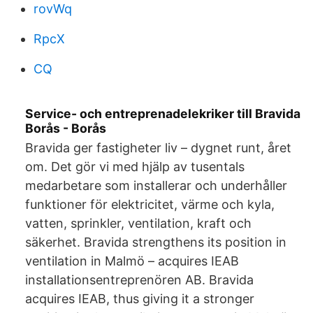
rovWq
RpcX
CQ
Service- och entreprenadelekriker till Bravida
Borås - Borås
Bravida ger fastigheter liv – dygnet runt, året
om. Det gör vi med hjälp av tusentals
medarbetare som installerar och underhåller
funktioner för elektricitet, värme och kyla,
vatten, sprinkler, ventilation, kraft och
säkerhet. Bravida strengthens its position in
ventilation in Malmö – acquires IEAB
installationsentreprenören AB. Bravida
acquires IEAB, thus giving it a stronger